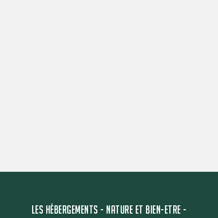
LES HÉBERGEMENTS - NATURE ET BIEN-ETRE -