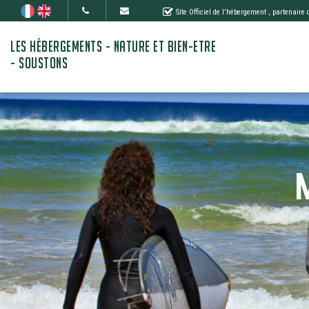
Site Officiel de l'hébergement
, partenaire
LES HÉBERGEMENTS - NATURE ET BIEN-ETRE
- SOUSTONS