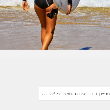
Je me ferai un plaisir de vous indiquer m